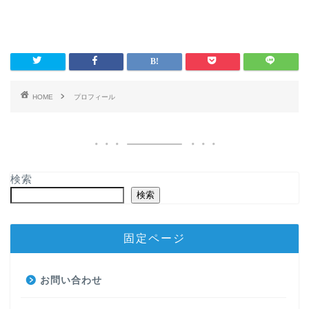
HOME
プロフィール
検索
検索
固定ページ
お問い合わせ