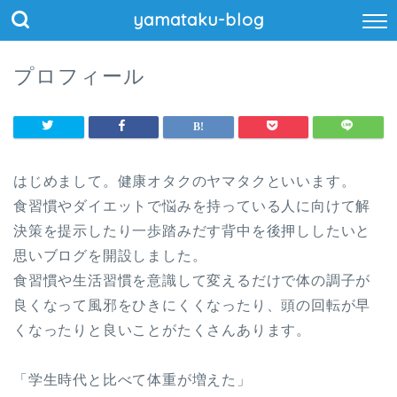
yamataku-blog
プロフィール
はじめまして。健康オタクのヤマタクといいます。
食習慣やダイエットで悩みを持っている人に向けて解
決策を提示したり一歩踏みだす背中を後押ししたいと
思いブログを開設しました。
食習慣や生活習慣を意識して変えるだけで体の調子が
良くなって風邪をひきにくくなったり、頭の回転が早
くなったりと良いことがたくさんあります。
「学生時代と比べて体重が増えた」