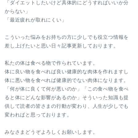
「ダイエットしたいけど具体的にどうすればいいか分
からない」
「最近疲れが取れにくい」
こういった悩みをお持ちの方に少しでも役立つ情報を
差し上げたいと思い日々記事更新しております。
私たの体は食べる物で作られています。
体に良い物を食べれば良い健康的な肉体を作れますし
体に悪い物を食べれば健康的でない肉体になります。
「何が体に良くて何が悪いのか」「この食べ物を食べ
ると体にどんな影響があるのか」そういった知識も提
供して読者の皆さまの行動が変わり、人生が少しでも
変わればと思っております。
みなさまどうぞよろしくお願いします。