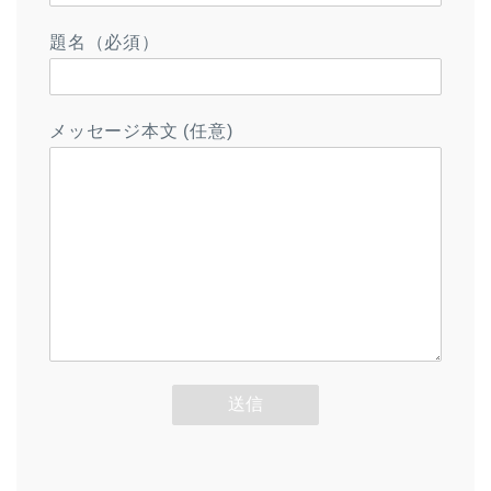
題名（必須）
メッセージ本文 (任意)