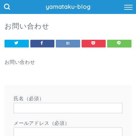
yamataku-blog
お問い合わせ
お問い合わせ
氏名（必須）
メールアドレス（必須）