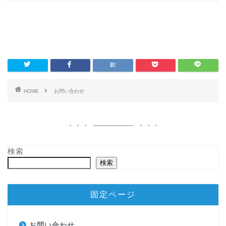
HOME
お問い合わせ
検索
検索
固定ページ
お問い合わせ